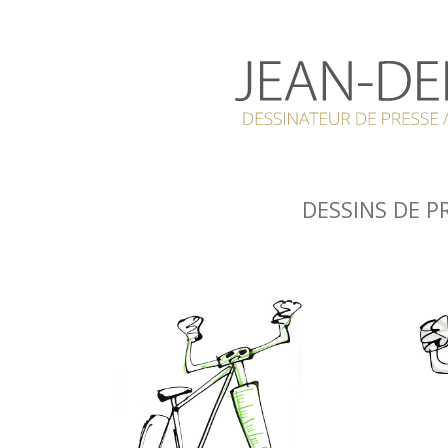
DESSINS DE P