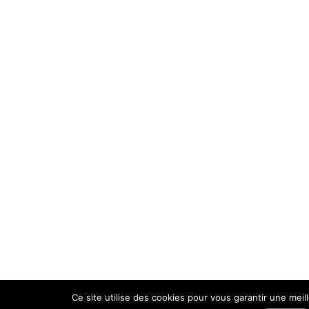
Ce site utilise des cookies pour vous garantir une meil