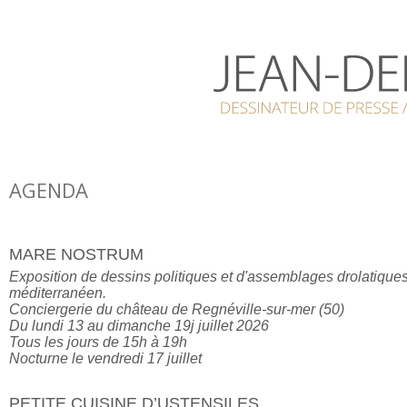
AGENDA
MARE NOSTRUM
Exposition de dessins politiques et d'assemblages drolatiques 
méditerranéen.

Conciergerie du château de Regnéville-sur-mer (50)

Du lundi 13 au dimanche 19j juillet 2026

Tous les jours de 15h à 19h

Nocturne le vendredi 17 juillet
PETITE CUISINE D’USTENSILES