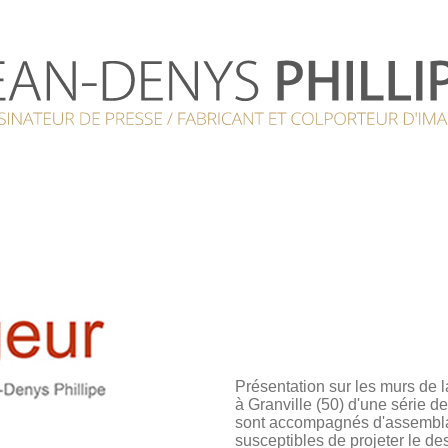
Présentation sur les murs de 
à Granville (50) d'une série d
sont accompagnés d'assembla
susceptibles de projeter le de