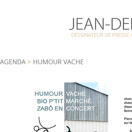
AGENDA
>
HUMOUR VACHE