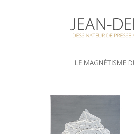
LE MAGNÉTISME 