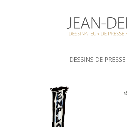
DESSINS DE PRESS