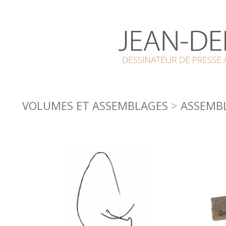
VOLUMES ET ASSEMBLAGES
>
ASSEMBL