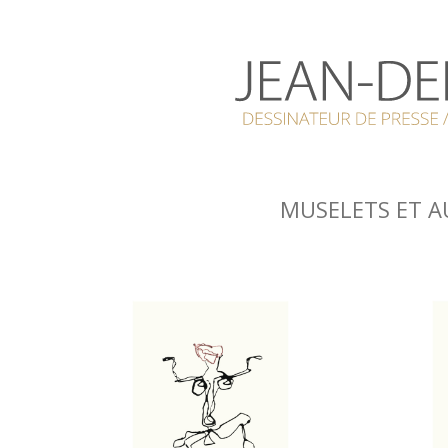
MUSELETS ET A