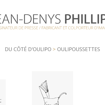
DU CÔTÉ D'OULIPO
>
OULIPOUSSETTES