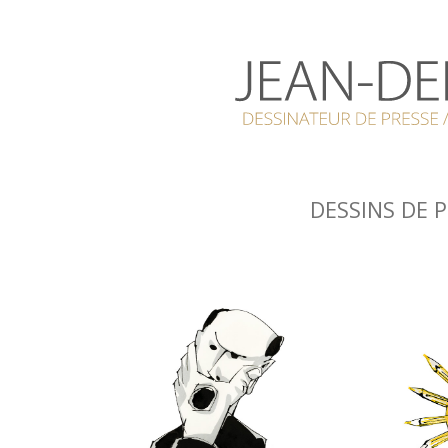
DESSINS DE 