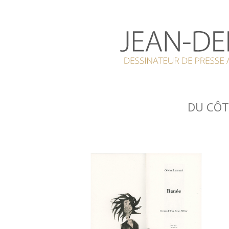
DU CÔT