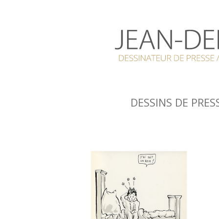
DESSINS DE PRES